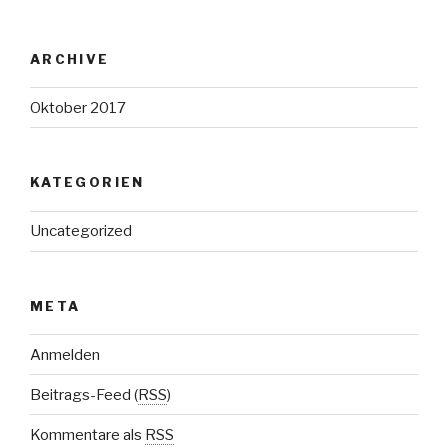
ARCHIVE
Oktober 2017
KATEGORIEN
Uncategorized
META
Anmelden
Beitrags-Feed (
RSS
)
Kommentare als
RSS