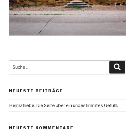
Suche
Suche
nach:
NEUESTE BEITRÄGE
Heimatliebe. Die Seite über ein unbestimmtes Gefühl.
NEUESTE KOMMENTARE