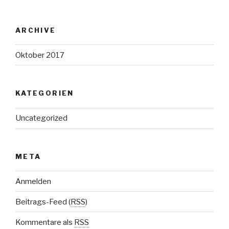
ARCHIVE
Oktober 2017
KATEGORIEN
Uncategorized
META
Anmelden
Beitrags-Feed (
RSS
)
Kommentare als
RSS