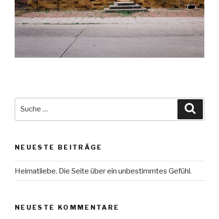
Suche
Suche
nach:
NEUESTE BEITRÄGE
Heimatliebe. Die Seite über ein unbestimmtes Gefühl.
NEUESTE KOMMENTARE